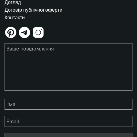
Догляд
Договір публічної оферти
Контакти